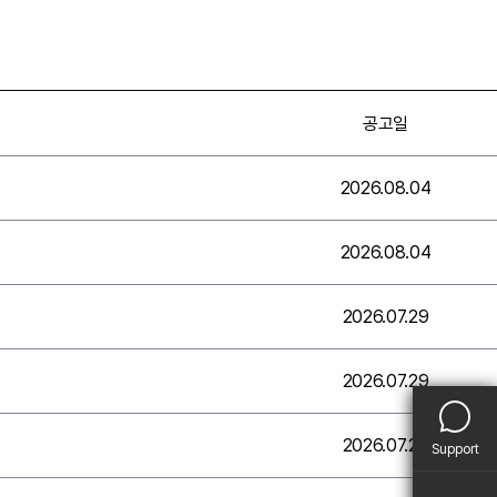
공고일
2026.08.04
2026.08.04
2026.07.29
2026.07.29
2026.07.29
Support